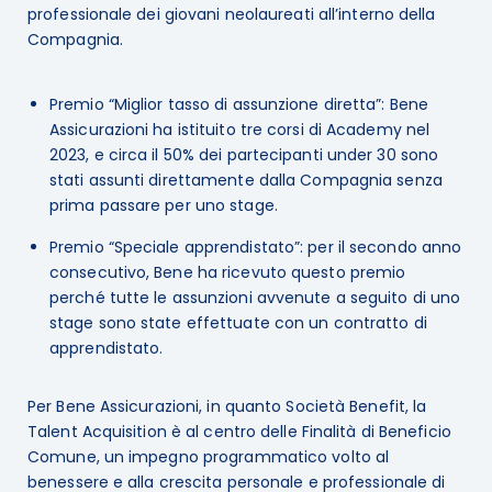
professionale dei giovani neolaureati all’interno della
Compagnia.
Premio “Miglior tasso di assunzione diretta”: Bene
Assicurazioni ha istituito tre corsi di Academy nel
2023, e circa il 50% dei partecipanti under 30 sono
stati assunti direttamente dalla Compagnia senza
prima passare per uno stage.
Premio “Speciale apprendistato”: per il secondo anno
consecutivo, Bene ha ricevuto questo premio
perché tutte le assunzioni avvenute a seguito di uno
stage sono state effettuate con un contratto di
apprendistato.
Per Bene Assicurazioni, in quanto Società Benefit, la
Talent Acquisition è al centro delle Finalità di Beneficio
Comune, un impegno programmatico volto al
benessere e alla crescita personale e professionale di