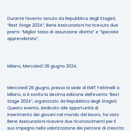
Durante l’evento tenuto da Repubblica degli Stagisti,
“Best Stage 2024”, Bene Assicurazioni ha ricevuto due
premi: “Miglior tasso di assunzione diretta” e “Speciale
apprendistato”.
Milano, Mercoledì 26 giugno 2024.
Mercoledì 26 giugno, presso la sede di EMIT Feltrinelli a
Milano, si è svolta la decima edizione dell’evento “Best
Stage 2024”, organizzato da Repubblica degli Stagisti.
Questo evento, dedicato alle opportunità di
inserimento dei giovani nel mondo del lavoro, ha visto
Bene Assicurazioni ricevere due riconoscimenti per il
suo impegno nella valorizzazione dei percorsi di crescita