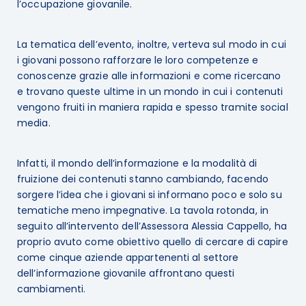
l’occupazione giovanile.
La tematica dell’evento, inoltre, verteva sul modo in cui
i giovani possono rafforzare le loro competenze e
conoscenze grazie alle informazioni e come ricercano
e trovano queste ultime in un mondo in cui i contenuti
vengono fruiti in maniera rapida e spesso tramite social
media.
Infatti, il mondo dell’informazione e la modalità di
fruizione dei contenuti stanno cambiando, facendo
sorgere l’idea che i giovani si informano poco e solo su
tematiche meno impegnative. La tavola rotonda, in
seguito all’intervento dell’Assessora Alessia Cappello, ha
proprio avuto come obiettivo quello di cercare di capire
come cinque aziende appartenenti al settore
dell’informazione giovanile affrontano questi
cambiamenti.