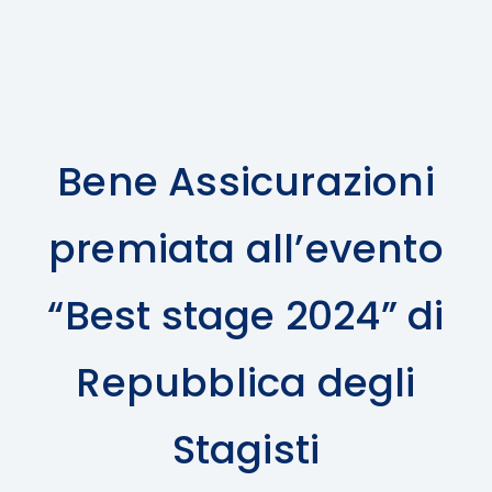
Bene Assicurazioni
premiata all’evento
“Best stage 2024” di
Repubblica degli
Stagisti