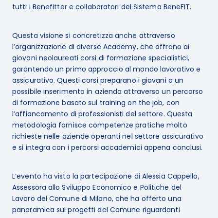
tutti i Benefitter e collaboratori del Sistema BeneFIT.
Questa visione si concretizza anche attraverso
l’organizzazione di diverse Academy, che offrono ai
giovani neolaureati corsi di formazione specialistici,
garantendo un primo approccio al mondo lavorativo e
assicurativo. Questi corsi preparano i giovani a un
possibile inserimento in azienda attraverso un percorso
di formazione basato sul training on the job, con
l’affiancamento di professionisti del settore. Questa
metodologia fornisce competenze pratiche molto
richieste nelle aziende operanti nel settore assicurativo
e si integra con i percorsi accademici appena conclusi.
L’evento ha visto la partecipazione di Alessia Cappello,
Assessora allo Sviluppo Economico e Politiche del
Lavoro del Comune di Milano, che ha offerto una
panoramica sui progetti del Comune riguardanti