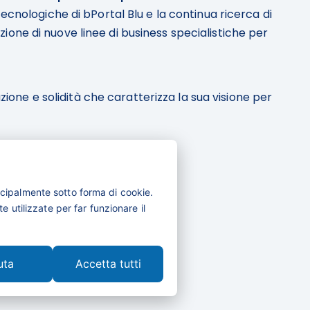
ecnologiche di bPortal Blu e la continua ricerca di
uzione di nuove linee di business specialistiche per
ne e solidità che caratterizza la sua visione per
cipalmente sotto forma di cookie.
 utilizzate per far funzionare il
uta
Accetta tutti