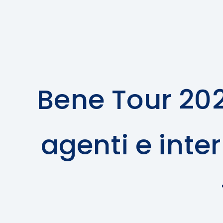
Bene Tour 202
agenti e inter