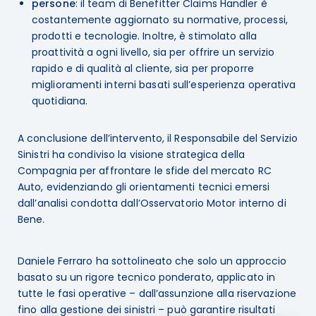
persone
: il team di Benefitter Claims Handler è
costantemente aggiornato su normative, processi,
prodotti e tecnologie. Inoltre, è stimolato alla
proattività a ogni livello, sia per offrire un servizio
rapido e di qualità al cliente, sia per proporre
miglioramenti interni basati sull’esperienza operativa
quotidiana.
A conclusione dell’intervento, il Responsabile del Servizio
Sinistri ha condiviso la visione strategica della
Compagnia per affrontare le sfide del mercato RC
Auto, evidenziando gli orientamenti tecnici emersi
dall’analisi condotta dall’Osservatorio Motor interno di
Bene.
Daniele Ferraro ha sottolineato che solo un approccio
basato su un rigore tecnico ponderato, applicato in
tutte le fasi operative – dall’assunzione alla riservazione
fino alla gestione dei sinistri – può garantire risultati