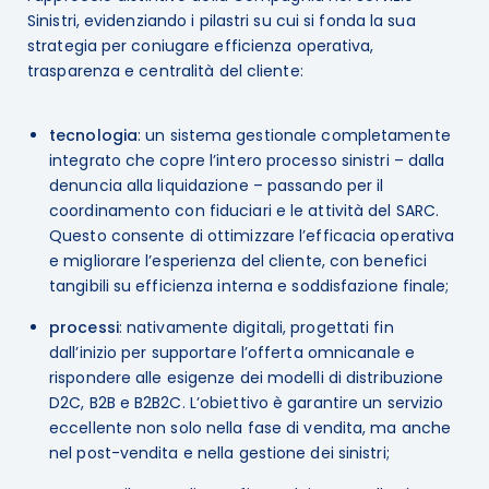
Sinistri, evidenziando i pilastri su cui si fonda la sua
strategia per coniugare efficienza operativa,
trasparenza e centralità del cliente:
tecnologia
: un sistema gestionale completamente
integrato che copre l’intero processo sinistri – dalla
denuncia alla liquidazione – passando per il
coordinamento con fiduciari e le attività del SARC.
Questo consente di ottimizzare l’efficacia operativa
e migliorare l’esperienza del cliente, con benefici
tangibili su efficienza interna e soddisfazione finale;
processi
: nativamente digitali, progettati fin
dall’inizio per supportare l’offerta omnicanale e
rispondere alle esigenze dei modelli di distribuzione
D2C, B2B e B2B2C. L’obiettivo è garantire un servizio
eccellente non solo nella fase di vendita, ma anche
nel post-vendita e nella gestione dei sinistri;