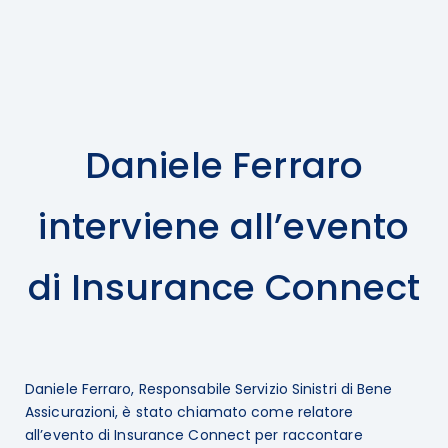
Daniele Ferraro
interviene all’evento
di Insurance Connect
Daniele Ferraro, Responsabile Servizio Sinistri di Bene
Assicurazioni, è stato chiamato come relatore
all’evento di Insurance Connect per raccontare