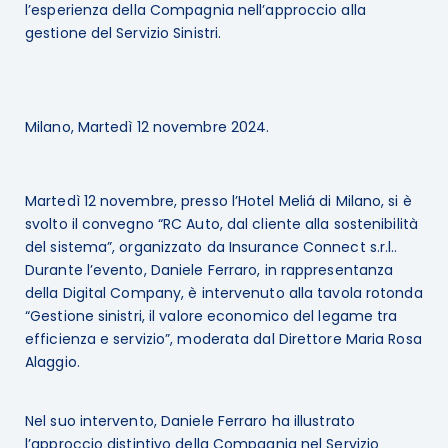
l’esperienza della Compagnia nell’approccio alla
gestione del Servizio Sinistri.
Milano, Martedì 12 novembre 2024.
Martedì 12 novembre, presso l’Hotel Meliá di Milano, si è
svolto il convegno “RC Auto, dal cliente alla sostenibilità
del sistema”, organizzato da Insurance Connect s.r.l..
Durante l’evento, Daniele Ferraro, in rappresentanza
della Digital Company, è intervenuto alla tavola rotonda
“Gestione sinistri, il valore economico del legame tra
efficienza e servizio”, moderata dal Direttore Maria Rosa
Alaggio.
Nel suo intervento, Daniele Ferraro ha illustrato
l’approccio distintivo della Compagnia nel Servizio