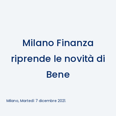
Milano Finanza
riprende le novità di
Bene
Milano, Martedì 7 dicembre 2021.