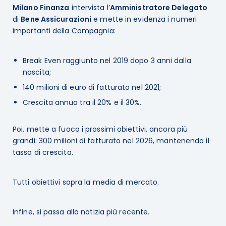
Milano Finanza
intervista l’
Amministratore Delegato
di
Bene Assicurazioni
e mette in evidenza i numeri
importanti della Compagnia:
Break Even raggiunto nel 2019 dopo 3 anni dalla
nascita;
140 milioni di euro di fatturato nel 2021;
Crescita annua tra il 20% e il 30%.
Poi, mette a fuoco i prossimi obiettivi, ancora più
grandi: 300 milioni di fatturato nel 2026, mantenendo il
tasso di crescita.
Tutti obiettivi sopra la media di mercato.
Infine, si passa alla notizia più recente.