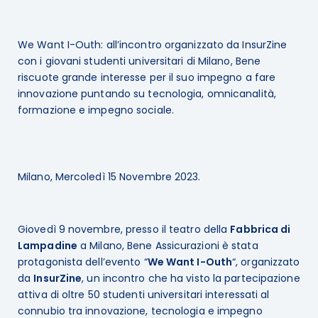
We Want I-Outh: all’incontro organizzato da InsurZine
con i giovani studenti universitari di Milano, Bene
riscuote grande interesse per il suo impegno a fare
innovazione puntando su tecnologia, omnicanalità,
formazione e impegno sociale.
Milano, Mercoledì 15 Novembre 2023.
Giovedì 9 novembre, presso il teatro della
Fabbrica di
Lampadine
a Milano, Bene Assicurazioni è stata
protagonista dell’evento “
We Want I-Outh
“, organizzato
da
InsurZine
, un incontro che ha visto la partecipazione
attiva di oltre 50 studenti universitari interessati al
connubio tra innovazione, tecnologia e impegno