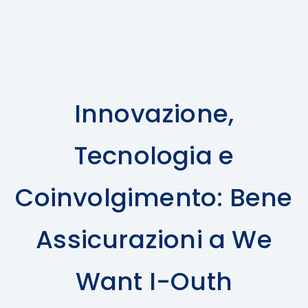
Innovazione,
Tecnologia e
Coinvolgimento: Bene
Assicurazioni a We
Want I-Outh