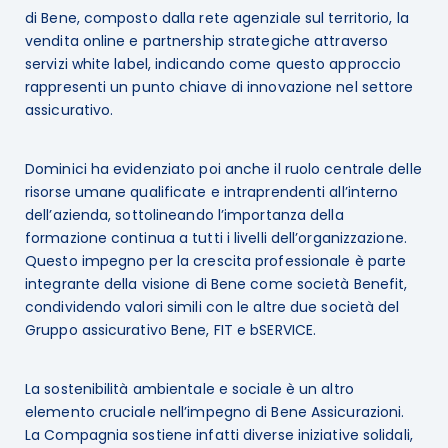
di Bene, composto dalla rete agenziale sul territorio, la
vendita online e partnership strategiche attraverso
servizi white label, indicando come questo approccio
rappresenti un punto chiave di innovazione nel settore
assicurativo.
Dominici ha evidenziato poi anche il ruolo centrale delle
risorse umane qualificate e intraprendenti all’interno
dell’azienda, sottolineando l’importanza della
formazione continua a tutti i livelli dell’organizzazione.
Questo impegno per la crescita professionale è parte
integrante della visione di Bene come società Benefit,
condividendo valori simili con le altre due società del
Gruppo assicurativo Bene, FIT e bSERVICE.
La sostenibilità ambientale e sociale è un altro
elemento cruciale nell’impegno di Bene Assicurazioni.
La Compagnia sostiene infatti diverse iniziative solidali,