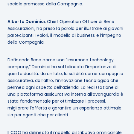
sociale promosso dalla Compagnia.
Alberto Dominic
i, Chief Operation Officer di Bene
Assicurazioni, ha preso la parola per illustrare ai giovani
partecipanti i valori, il modello di business e l’impegno
della Compagnia.
Definendo Bene come una “insurance technology
company,” Dominici ha sottolineato l’importanza di
questa dualità: da un lato, la solidità come compagnia
assicurativa, dall’altro, l’innovazione tecnologica che
permea ogni aspetto dell’azienda. La realizzazione di
una piattaforma assicurativa interna all’avanguardia è
stata fondamentale per ottimizzare i processi,
migliorare l’offerta e garantire un’esperienza ottimale
sia per agenti che per clienti.
Il COO ha delineato il modello distributivo omnicanale