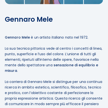
Gennaro Mele
Gennaro Mele
è un artista italiano nato nel 1972.
La sua tecnica pittorica vede al centro i concetti di linea,
punto, superficie e l’uso del colore. L’unione di tutti gli
elementi, ripetuti all’interno delle opere, favorisce nella
mente dello spettatore una
sensazione di equilibrio e
misura
.
La carriera di Gennaro Mele si distingue per una continua
ricerca in ambito estetico, scientifico, filosofico, tecnico
e pratico, con l’obiettivo costante di perfezionare la
propria espressione artistica. Questa ricerca gli consente
di comunicare in modo sempre più efficace il pensiero