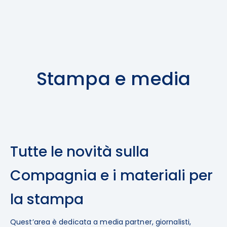
Stampa e media
Tutte le novità sulla
Compagnia e i materiali per
la stampa
Quest’area è dedicata a media partner, giornalisti,